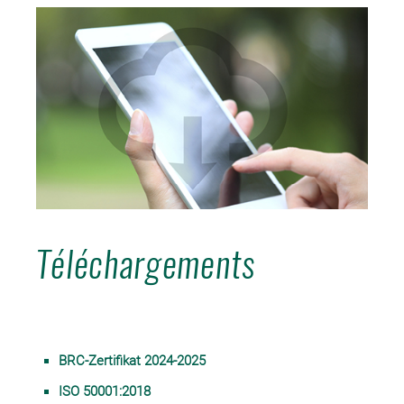
Téléchargements
BRC-Zertifikat 2024-2025
ISO 50001:2018