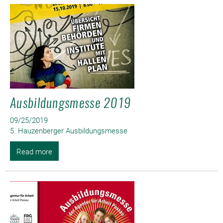
Ausbildungsmesse 2019
09/25/2019
5. Hauzenberger Ausbildungsmesse
Read more