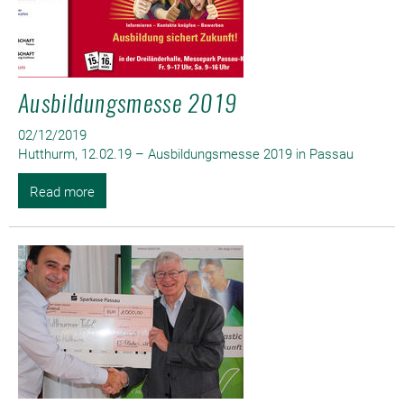
Ausbildungsmesse 2019
02/12/2019
Hutthurm, 12.02.19 – Ausbildungsmesse 2019 in Passau
Read more